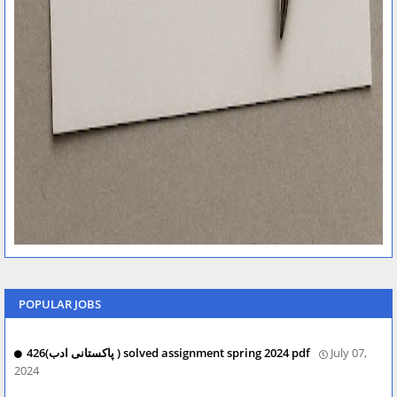
POPULAR JOBS
426(پاکستانی ادب ) solved assignment spring 2024 pdf
July 07,
2024