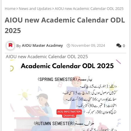
Home
News and Updates
AIOU new Academic Calendar ODL 2025
AIOU new Academic Calendar ODL
2025
AIOU Master Acadmey
November 09, 2024
0
AIOU new Academic Calendar ODL 2025