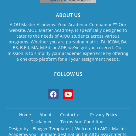
ABOUT US
AIOU Master Academy: Your Academic Companion** Our
website, AIOU Master Acadmey, is specifically designed to
cater to the needs of AIOU students across various
programs. Whether you are pursuing matric, FA, ICOM, BA,
BS, B.Ed, MA, M.Ed, or ADE, we've got you covered. Our
mission is to simplify your academic experience by offering
a one-stop platform for all your assignment needs.
FOLLOW US
Home
About
Contact us
Privacy Policy
Disclaimer
Terms And Conditions
Design by -
Blogger Templates
| Welcome to AIOU-Master-
Academy, your ultimate destination for AIOU assignments.