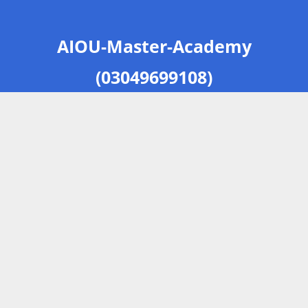
AIOU-Master-Academy
(03049699108)