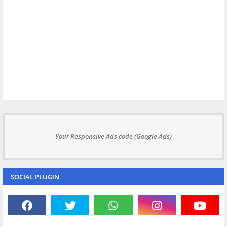
Your Responsive Ads code (Google Ads)
SOCIAL PLUGIN