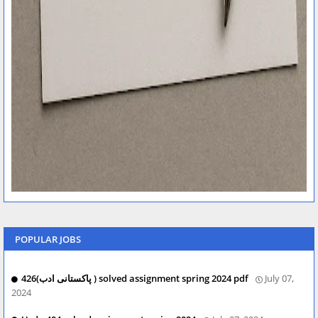
POPULAR JOBS
426(پاکستانی ادب ) solved assignment spring 2024 pdf
July 07,
2024