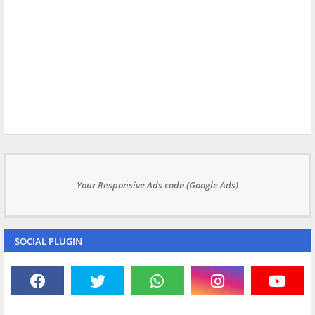
Your Responsive Ads code (Google Ads)
SOCIAL PLUGIN