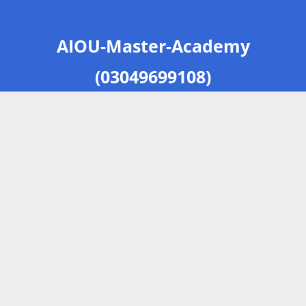
AIOU-Master-Academy
(03049699108)