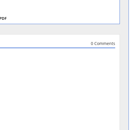
 PDF
0 Comments