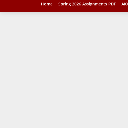
Home
Spring 2026 Assignments PDF
AIO