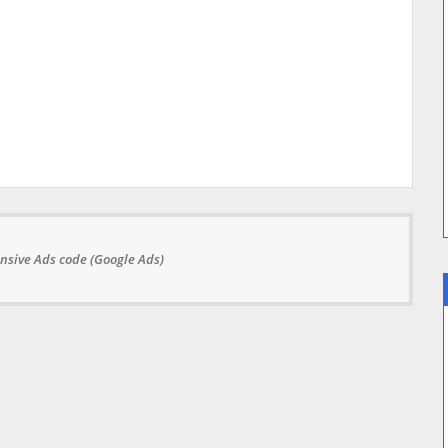
nsive Ads code (Google Ads)