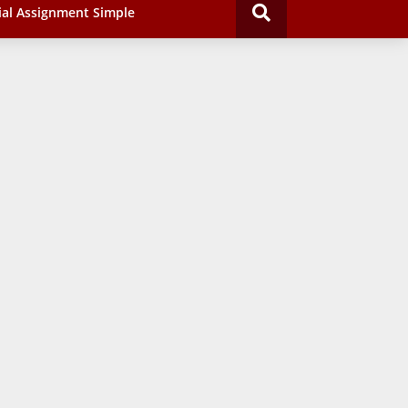
ial Assignment Simple