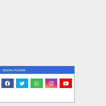
SOCIAL PLUGIN