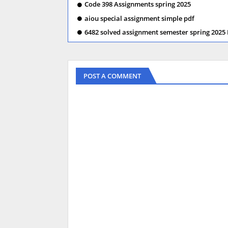
Code 398 Assignments spring 2025
aiou special assignment simple pdf
6482 solved assignment semester spring 2025
POST A COMMENT